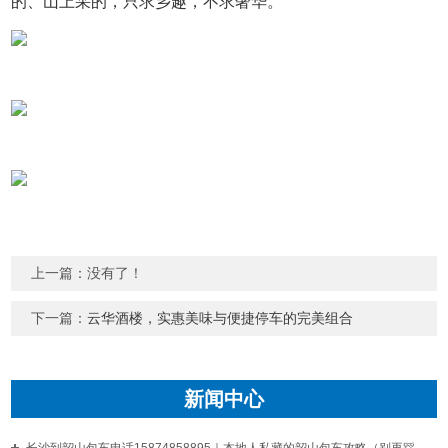
的、山上采的，只求乡趣，不求奢华。
上一篇：没有了！
下一篇：
云华酒楼，实惠美味与便捷停车的完美组合
新闻中心