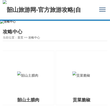
攻略中心
当前位置：
首页
>>
攻略中心
韶山土腊肉
贡菜脆椒