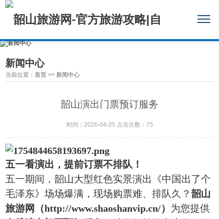
新闻中心
当前位置：
首页
>>
新闻中心
韶山演出门票预订服务
时间：2026-04-25 点击次数：75
五一看演出，提前订票不排队！
五一期间，韶山大型红色实景演出《中国出了个
毛泽东》场场爆满，现场购票难、排队久？‌
韶山
旅游网（http://www.shaoshanvip.cn/）
‌为您提供‌